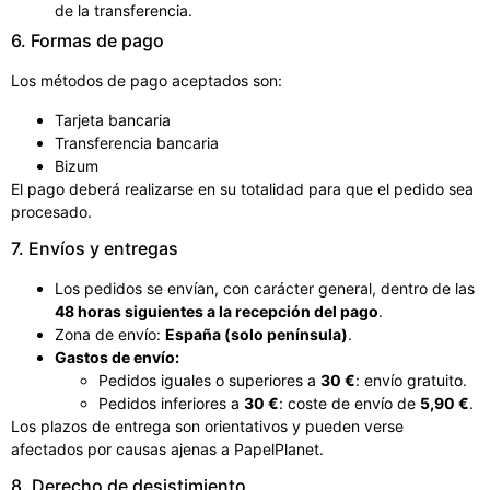
de la transferencia.
6. Formas de pago
Los métodos de pago aceptados son:
Tarjeta bancaria
Transferencia bancaria
Bizum
El pago deberá realizarse en su totalidad para que el pedido sea
procesado.
7. Envíos y entregas
Los pedidos se envían, con carácter general, dentro de las
48 horas siguientes a la recepción del pago
.
Zona de envío:
España (solo península)
.
Gastos de envío:
Pedidos iguales o superiores a
30 €
: envío gratuito.
Pedidos inferiores a
30 €
: coste de envío de
5,90 €
.
Los plazos de entrega son orientativos y pueden verse
afectados por causas ajenas a PapelPlanet.
8. Derecho de desistimiento