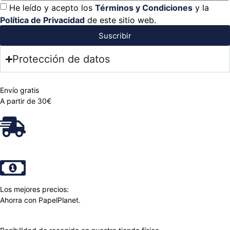
He leído y acepto los
Términos y Condiciones
y la
Política de Privacidad
de este sitio web.
Suscribir
Protección de datos
Envío gratis
A partir de 30€
Los mejores precios:
Ahorra con PapelPlanet.