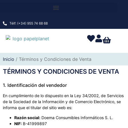
Télf: (+34) 955 74 68 68
Inicio
/ Términos y Condiciones de Venta
TÉRMINOS Y CONDICIONES DE VENTA
1. Identificación del vendedor
En cumplimiento de lo dispuesto en la Ley 34/2002, de Servicios
de la Sociedad de la Información y de Comercio Electrónico, se
informa que el titular del sitio web es:
Razón social:
Doema Consumibles Informáticos S. L.
NIF:
B-41999897