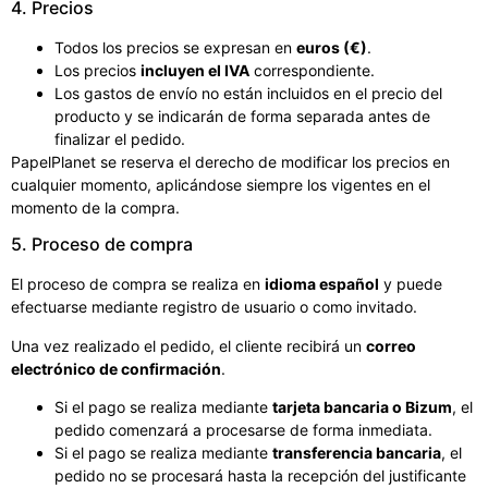
4. Precios
Todos los precios se expresan en
euros (€)
.
Los precios
incluyen el IVA
correspondiente.
Los gastos de envío no están incluidos en el precio del
producto y se indicarán de forma separada antes de
finalizar el pedido.
PapelPlanet se reserva el derecho de modificar los precios en
cualquier momento, aplicándose siempre los vigentes en el
momento de la compra.
5. Proceso de compra
El proceso de compra se realiza en
idioma español
y puede
efectuarse mediante registro de usuario o como invitado.
Una vez realizado el pedido, el cliente recibirá un
correo
electrónico de confirmación
.
Si el pago se realiza mediante
tarjeta bancaria o Bizum
, el
pedido comenzará a procesarse de forma inmediata.
Si el pago se realiza mediante
transferencia bancaria
, el
pedido no se procesará hasta la recepción del justificante