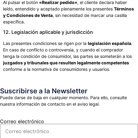
Al pulsar el botón
«Realizar pedido»
, el cliente declara haber
leído, entendido y aceptado plenamente los presentes
Términos
y Condiciones de Venta
, sin necesidad de marcar una casilla
específica.
12. Legislación aplicable y jurisdicción
Las presentes condiciones se rigen por la
legislación española
.
En caso de conflicto o controversia, y cuando el comprador
tenga la condición de consumidor, las partes se someterán a los
juzgados y tribunales que resulten legalmente competentes
conforme a la normativa de consumidores y usuarios.
Suscribirse a la Newsletter
Puede darse de baja en cualquier momento. Para ello, consulte
nuestra información de contacto en el aviso legal.
Correo electrónico