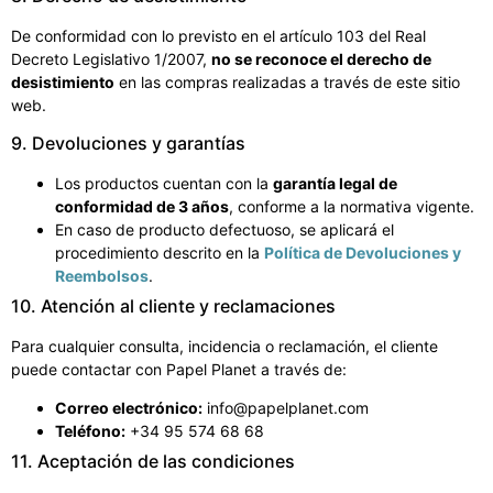
De conformidad con lo previsto en el artículo 103 del Real
Decreto Legislativo 1/2007,
no se reconoce el derecho de
desistimiento
en las compras realizadas a través de este sitio
web.
9. Devoluciones y garantías
Los productos cuentan con la
garantía legal de
conformidad de 3 años
, conforme a la normativa vigente.
En caso de producto defectuoso, se aplicará el
procedimiento descrito en la
Política de Devoluciones y
Reembolsos
.
10. Atención al cliente y reclamaciones
Para cualquier consulta, incidencia o reclamación, el cliente
puede contactar con Papel Planet a través de:
Correo electrónico:
info@papelplanet.com
Teléfono:
+34 95 574 68 68
11. Aceptación de las condiciones