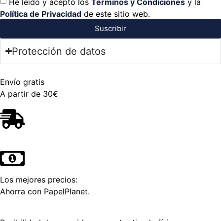
He leído y acepto los
Términos y Condiciones
y la
Política de Privacidad
de este sitio web.
Suscribir
Protección de datos
Envío gratis
A partir de 30€
Los mejores precios:
Ahorra con PapelPlanet.