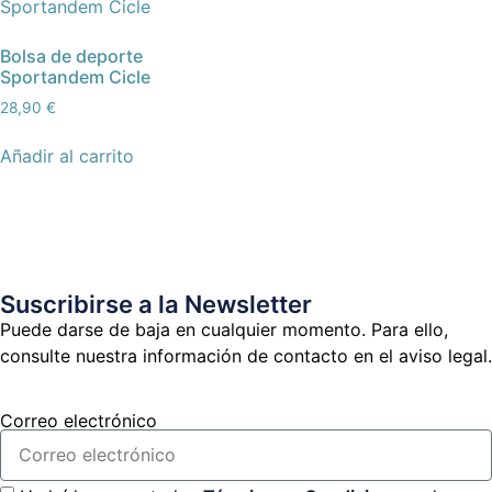
Bolsa de deporte
Sportandem Cicle
28,90
€
Añadir al carrito
Suscribirse a la Newsletter
Puede darse de baja en cualquier momento. Para ello,
consulte nuestra información de contacto en el aviso legal.
Correo electrónico