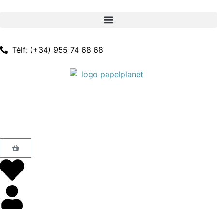
Télf: (+34) 955 74 68 68