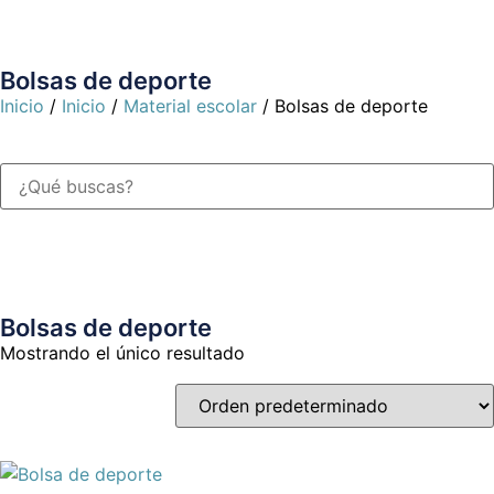
Bolsas de deporte
Inicio
/
Inicio
/
Material escolar
/ Bolsas de deporte
Bolsas de deporte
Mostrando el único resultado