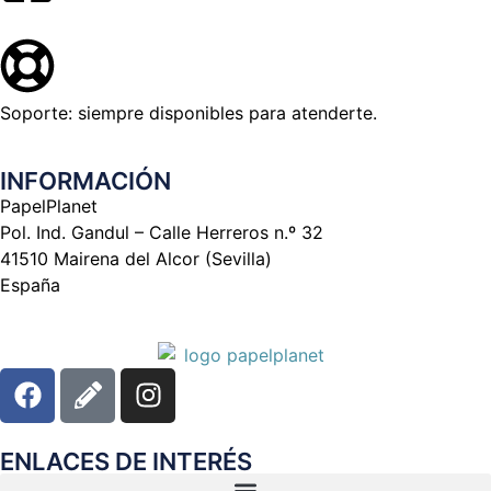
Soporte: siempre disponibles para atenderte.
INFORMACIÓN
PapelPlanet
Pol. Ind. Gandul – Calle Herreros n.º 32
41510 Mairena del Alcor (Sevilla)
España
ENLACES DE INTERÉS