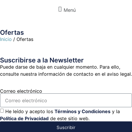
Menú
Ofertas
Inicio
/ Ofertas
Suscribirse a la Newsletter
Puede darse de baja en cualquier momento. Para ello,
consulte nuestra información de contacto en el aviso legal.
Correo electrónico
He leído y acepto los
Términos y Condiciones
y la
Política de Privacidad
de este sitio web.
Suscribir