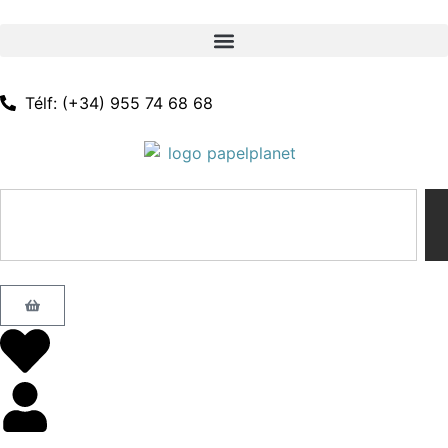
Télf: (+34) 955 74 68 68