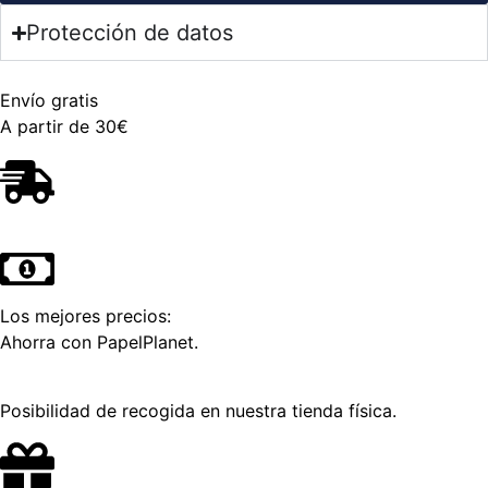
Protección de datos
Envío gratis
A partir de 30€
Los mejores precios:
Ahorra con PapelPlanet.
Posibilidad de recogida en nuestra tienda física.