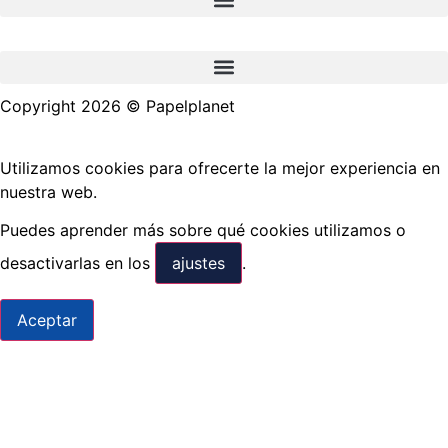
Copyright 2026 © Papelplanet
Utilizamos cookies para ofrecerte la mejor experiencia en
nuestra web.
Puedes aprender más sobre qué cookies utilizamos o
desactivarlas en los
ajustes
.
Aceptar