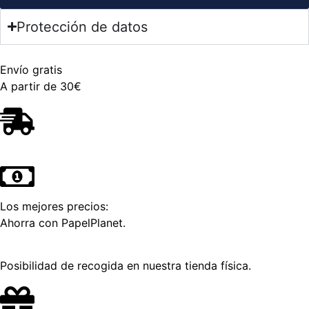
Protección de datos
Envío gratis
A partir de 30€
Los mejores precios:
Ahorra con PapelPlanet.
Posibilidad de recogida en nuestra tienda física.