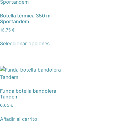
Botella térmica 350 ml
Sportandem
16,75
€
Seleccionar opciones
Funda botella bandolera
Tandem
6,65
€
Añadir al carrito