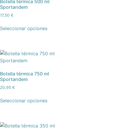
Botella térmica 500 ml
Sportandem
17,50
€
Seleccionar opciones
Botella térmica 750 ml
Sportandem
20,95
€
Seleccionar opciones