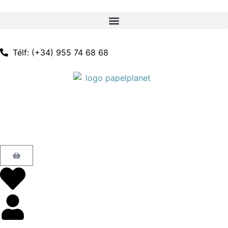
Télf: (+34) 955 74 68 68