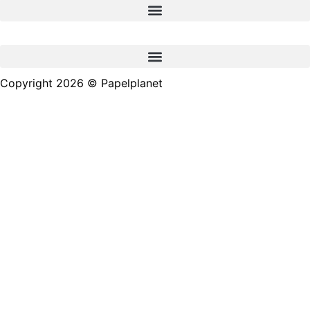
Copyright 2026 © Papelplanet