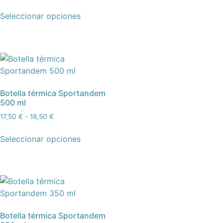
Seleccionar opciones
Botella térmica Sportandem
500 ml
17,50
€
-
18,50
€
Seleccionar opciones
Botella térmica Sportandem