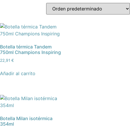
Botella térmica Tandem
750ml Champions Inspiring
22,91
€
Añadir al carrito
Botella Milan isotérmica
354ml