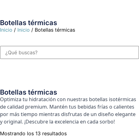
Botellas térmicas
Inicio
/
Inicio
/ Botellas térmicas
Botellas térmicas
Optimiza tu hidratación con nuestras botellas isotérmicas
de calidad premium. Mantén tus bebidas frías o calientes
por más tiempo mientras disfrutas de un diseño elegante
y original. ¡Descubre la excelencia en cada sorbo!
Mostrando los 13 resultados