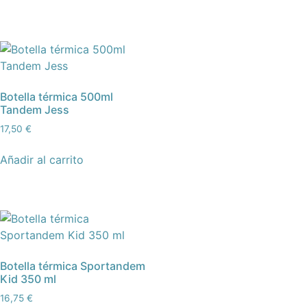
Botella térmica 500ml
Tandem Jess
17,50
€
Añadir al carrito
Botella térmica Sportandem
Kid 350 ml
16,75
€