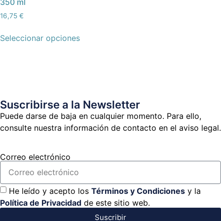
350 ml
16,75
€
Seleccionar opciones
Suscribirse a la Newsletter
Puede darse de baja en cualquier momento. Para ello,
consulte nuestra información de contacto en el aviso legal.
Correo electrónico
He leído y acepto los
Términos y Condiciones
y la
Política de Privacidad
de este sitio web.
Suscribir