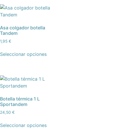
Asa colgador botella
Tandem
1,95
€
Seleccionar opciones
Botella térmica 1 L
Sportandem
24,50
€
Seleccionar opciones