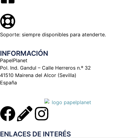
Soporte: siempre disponibles para atenderte.
INFORMACIÓN
PapelPlanet
Pol. Ind. Gandul – Calle Herreros n.º 32
41510 Mairena del Alcor (Sevilla)
España
ENLACES DE INTERÉS