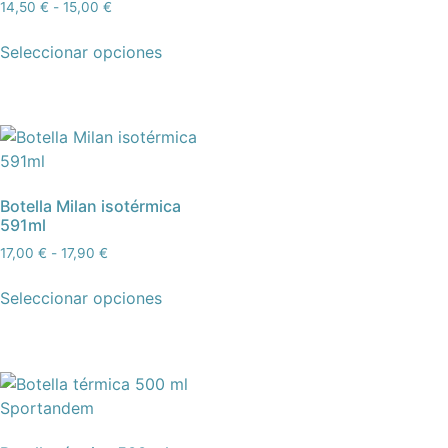
14,50
€
-
15,00
€
Seleccionar opciones
Botella Milan isotérmica
591ml
17,00
€
-
17,90
€
Seleccionar opciones