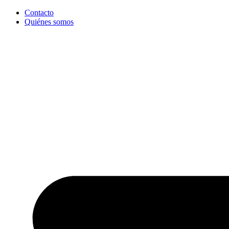
Ir
Contacto
al
Quiénes somos
contenido