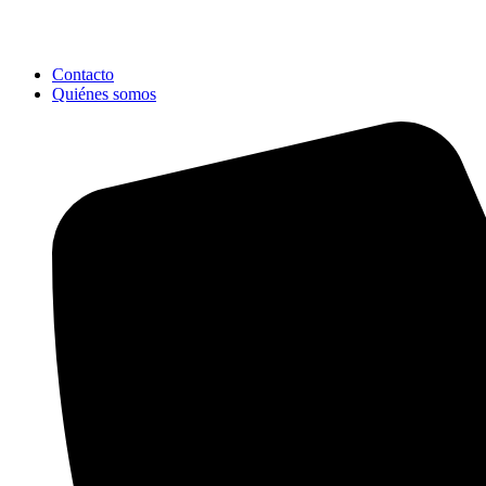
Contacto
Quiénes somos