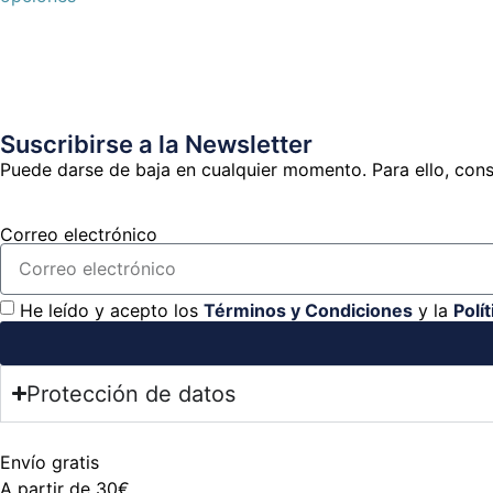
Suscribirse a la Newsletter
Puede darse de baja en cualquier momento. Para ello, consu
Correo electrónico
He leído y acepto los
Términos y Condiciones
y la
Polí
Protección de datos
Envío gratis
A partir de 30€