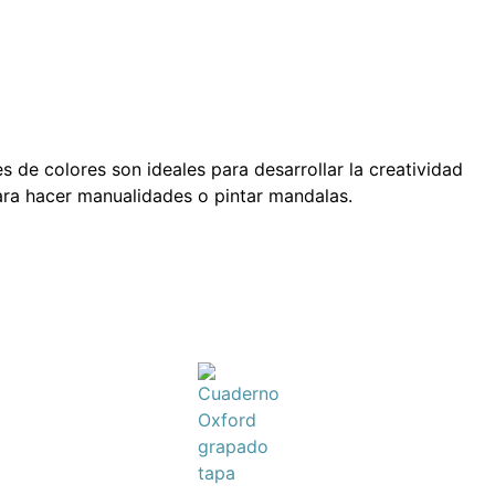
s de colores son ideales para desarrollar la creatividad
ara hacer manualidades o pintar mandalas.