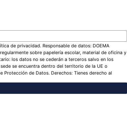
política de privacidad. Responsable de datos: DOEMA
gularmente sobre papelería escolar, material de oficina y
tario: los datos no se cederán a terceros salvo en los
sede se encuentra dentro del territorio de la UE o
e Protección de Datos. Derechos: Tienes derecho al