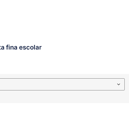
a fina escolar