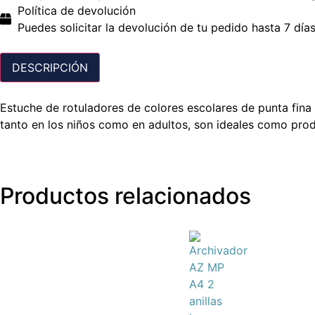
Política de devolución
Puedes solicitar la devolución de tu pedido hasta 7 días
DESCRIPCIÓN
Estuche de rotuladores de colores escolares de punta fina 
tanto en los niños como en adultos, son ideales como prod
Productos relacionados