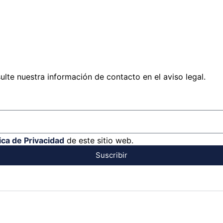
lte nuestra información de contacto en el aviso legal.
tica de Privacidad
de este sitio web.
Suscribir