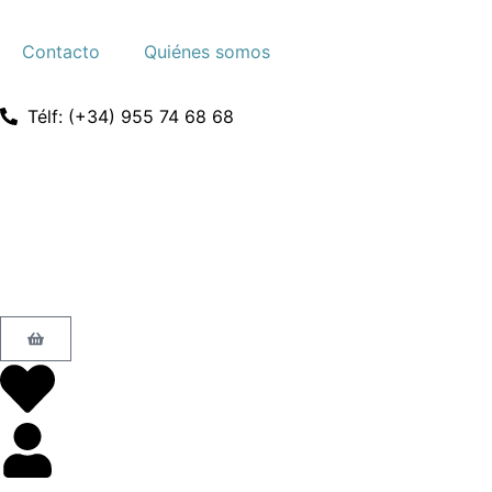
Contacto
Quiénes somos
Télf: (+34) 955 74 68 68