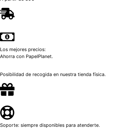
Los mejores precios:
Ahorra con PapelPlanet.
Posibilidad de recogida en nuestra tienda física.
Soporte: siempre disponibles para atenderte.