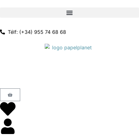
Télf: (+34) 955 74 68 68