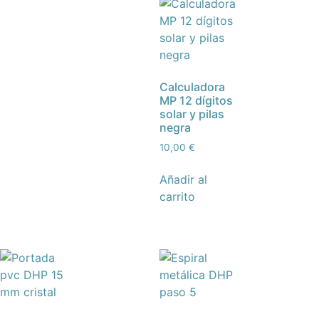
Calculadora
MP 12 dígitos
solar y pilas
negra
10,00
€
Añadir al
carrito