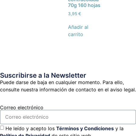
70g 160 hojas
3,95
€
Añadir al
carrito
Suscribirse a la Newsletter
Puede darse de baja en cualquier momento. Para ello,
consulte nuestra información de contacto en el aviso legal.
Correo electrónico
He leído y acepto los
Términos y Condiciones
y la
Política de Privacidad
de este sitio web.