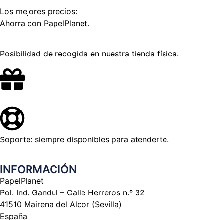
Los mejores precios:
Ahorra con PapelPlanet.
Posibilidad de recogida en nuestra tienda física.
Soporte: siempre disponibles para atenderte.
INFORMACIÓN
PapelPlanet
Pol. Ind. Gandul – Calle Herreros n.º 32
41510 Mairena del Alcor (Sevilla)
España