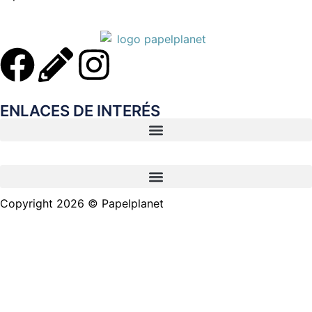
ENLACES DE INTERÉS
Copyright 2026 © Papelplanet