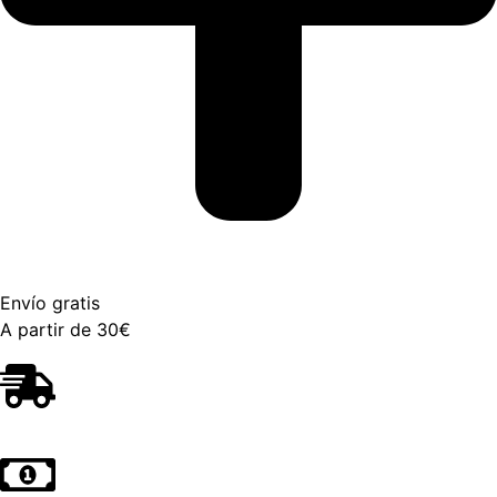
Envío gratis
A partir de 30€