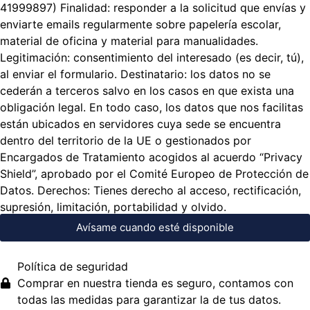
41999897) Finalidad: responder a la solicitud que envías y
enviarte emails regularmente sobre papelería escolar,
material de oficina y material para manualidades.
Legitimación: consentimiento del interesado (es decir, tú),
al enviar el formulario. Destinatario: los datos no se
cederán a terceros salvo en los casos en que exista una
obligación legal. En todo caso, los datos que nos facilitas
están ubicados en servidores cuya sede se encuentra
dentro del territorio de la UE o gestionados por
Encargados de Tratamiento acogidos al acuerdo “Privacy
Shield”, aprobado por el Comité Europeo de Protección de
Datos. Derechos: Tienes derecho al acceso, rectificación,
supresión, limitación, portabilidad y olvido.
Avísame cuando esté disponible
Política de seguridad
Comprar en nuestra tienda es seguro, contamos con
todas las medidas para garantizar la de tus datos.