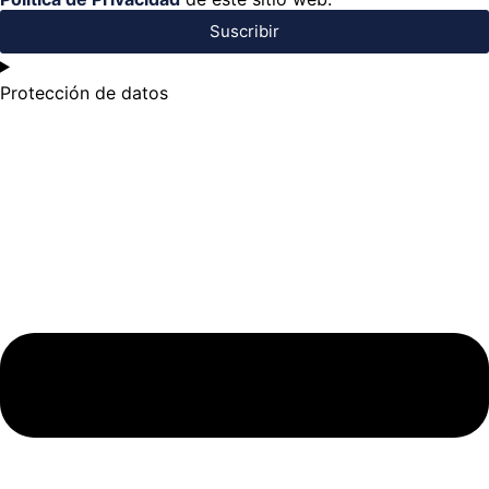
Suscribir
Protección de datos