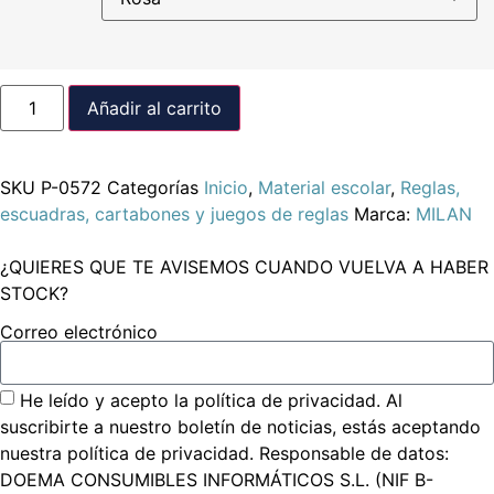
Añadir al carrito
SKU
P-0572
Categorías
Inicio
,
Material escolar
,
Reglas,
escuadras, cartabones y juegos de reglas
Marca:
MILAN
¿QUIERES QUE TE AVISEMOS CUANDO VUELVA A HABER
STOCK?
Correo electrónico
He leído y acepto la política de privacidad. Al
suscribirte a nuestro boletín de noticias, estás aceptando
nuestra política de privacidad. Responsable de datos:
DOEMA CONSUMIBLES INFORMÁTICOS S.L. (NIF B-