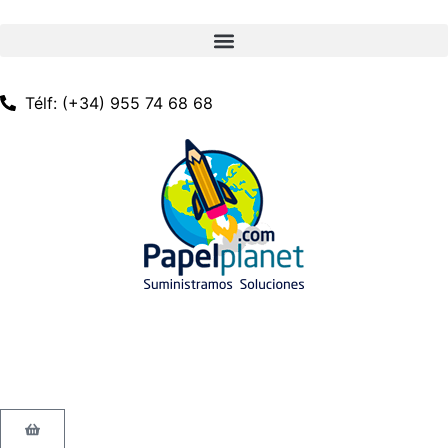
Télf: (+34) 955 74 68 68