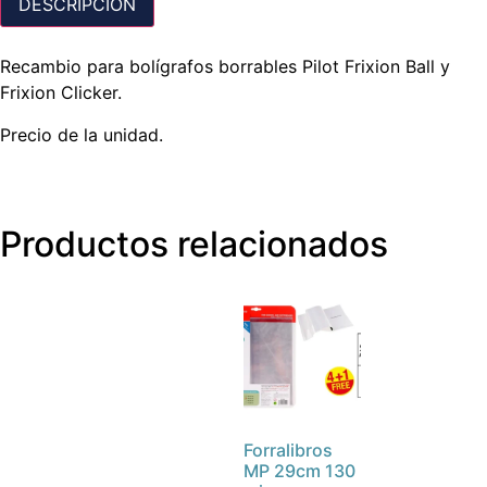
DESCRIPCIÓN
Recambio para bolígrafos borrables Pilot Frixion Ball y
Frixion Clicker.
Precio de la unidad.
Productos relacionados
Forralibros
MP 29cm 130