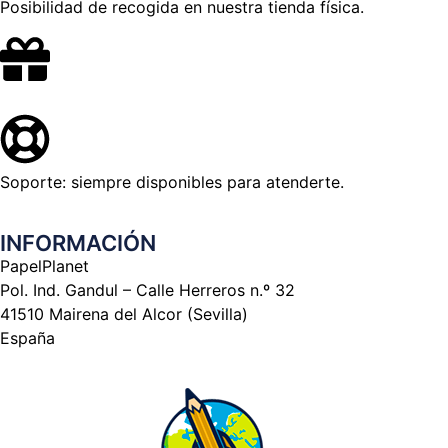
Posibilidad de recogida en nuestra tienda física.
Soporte: siempre disponibles para atenderte.
INFORMACIÓN
PapelPlanet
Pol. Ind. Gandul – Calle Herreros n.º 32
41510 Mairena del Alcor (Sevilla)
España