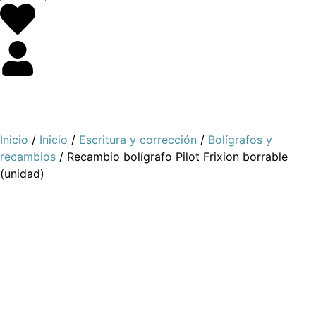
Inicio
/
Inicio
/
Escritura y corrección
/
Bolígrafos y
recambios
/ Recambio bolígrafo Pilot Frixion borrable
(unidad)