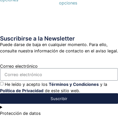
opciones
Suscribirse a la Newsletter
Puede darse de baja en cualquier momento. Para ello,
consulte nuestra información de contacto en el aviso legal.
Correo electrónico
He leído y acepto los
Términos y Condiciones
y la
Política de Privacidad
de este sitio web.
Suscribir
Protección de datos