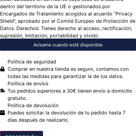
dentro del territorio de la UE o gestionados por
Encargados de Tratamiento acogidos al acuerdo “Privacy
Shield”, aprobado por el Comité Europeo de Protección de
Datos. Derechos: Tienes derecho al acceso, rectificación,
supresión, limitación, portabilidad y olvido.
Avísame cuando esté disponible
Política de seguridad
Comprar en nuestra tienda es seguro, contamos con
todas las medidas para garantizar la de tus datos.
Política de envíos
Tus pedidos superiores a 30€ tienen envío a domicilio
gratuito.
Política de devolución
Puedes solicitar la devolución de tu pedido hasta 7
días después de realizarlo.