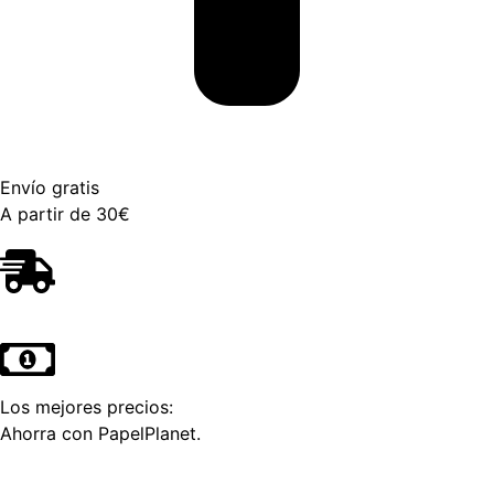
Envío gratis
A partir de 30€
Los mejores precios:
Ahorra con PapelPlanet.