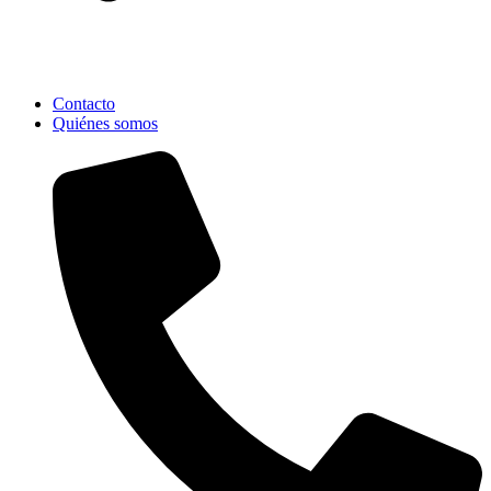
Contacto
Quiénes somos