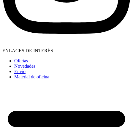
ENLACES DE INTERÉS
Ofertas
Novedades
Envío
Material de oficina