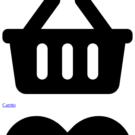
Carrito