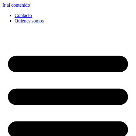
Ir al contenido
Contacto
Quiénes somos