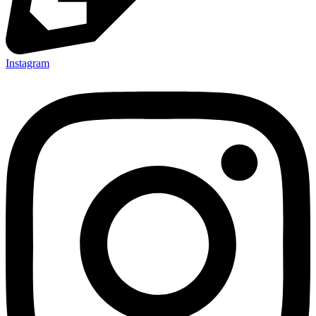
Instagram