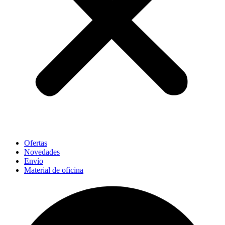
Ofertas
Novedades
Envío
Material de oficina