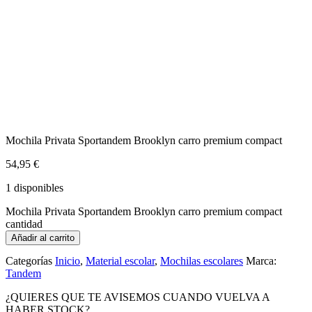
Mochila Privata Sportandem Brooklyn carro premium compact
54,95
€
1 disponibles
Mochila Privata Sportandem Brooklyn carro premium compact
cantidad
Añadir al carrito
Categorías
Inicio
,
Material escolar
,
Mochilas escolares
Marca:
Tandem
¿QUIERES QUE TE AVISEMOS CUANDO VUELVA A
HABER STOCK?