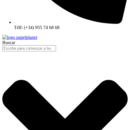
Télf: (+34) 955 74 68 68
Buscar