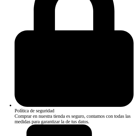
Política de seguridad
Comprar en nuestra tienda es seguro, contamos con todas las
medidas para garantizar la de tus datos.