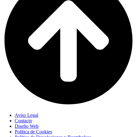
Aviso Legal
Contacto
Diseño Web
Política de Cookies