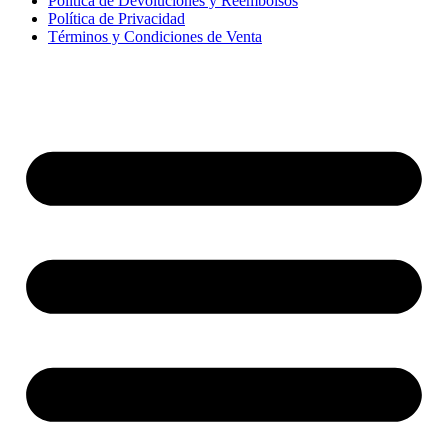
Política de Devoluciones y Reembolsos
Política de Privacidad
Términos y Condiciones de Venta