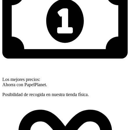
Los mejores precios:
Ahorra con PapelPlanet.
Posibilidad de recogida en nuestra tienda física.