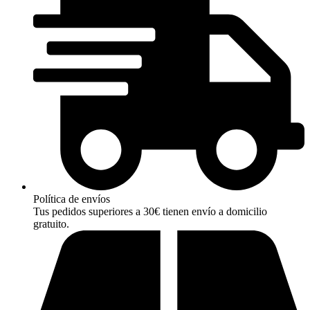
Política de envíos
Tus pedidos superiores a 30€ tienen envío a domicilio
gratuito.