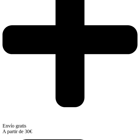
Envío gratis
A partir de 30€