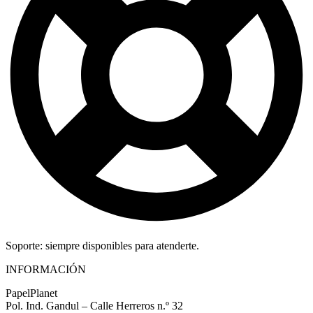
Soporte: siempre disponibles para atenderte.
INFORMACIÓN
PapelPlanet
Pol. Ind. Gandul – Calle Herreros n.º 32