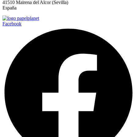
41510 Mairena del Alcor (Sevilla)
España
Facebook