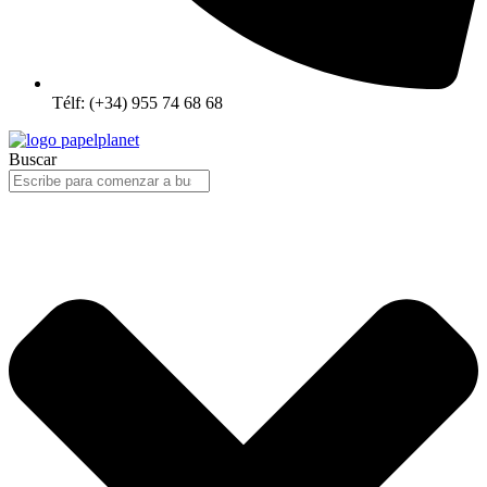
Télf: (+34) 955 74 68 68
Buscar