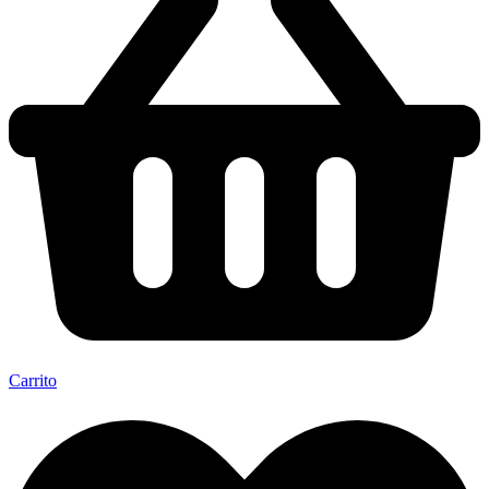
Carrito