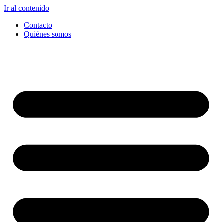
Ir al contenido
Contacto
Quiénes somos