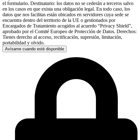
el formulario. Destinatario: los datos no se cederán a terceros salvo
en los casos en que exista una obligación legal. En todo caso, los
datos que nos facilitas están ubicados en servidores cuya sede se
encuentra dentro del territorio de la UE o gestionados por
Encargados de Tratamiento acogidos al acuerdo “Privacy Shield”,
aprobado por el Comité Europeo de Protección de Datos. Derechos:
Tienes derecho al acceso, rectificación, supresión, limitación,
portabilidad y olvido.
Avísame cuando esté disponible