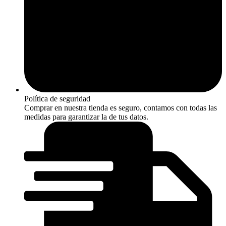
Política de seguridad
Comprar en nuestra tienda es seguro, contamos con todas las
medidas para garantizar la de tus datos.