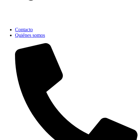
Contacto
Quiénes somos