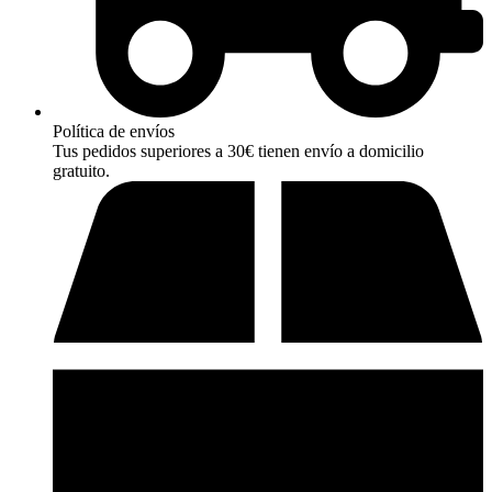
Política de envíos
Tus pedidos superiores a 30€ tienen envío a domicilio
gratuito.