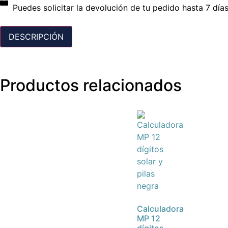
Puedes solicitar la devolución de tu pedido hasta 7 días
DESCRIPCIÓN
Productos relacionados
Calculadora
MP 12