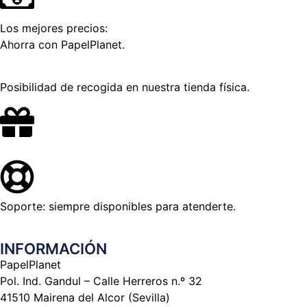
Los mejores precios:
Ahorra con PapelPlanet.
Posibilidad de recogida en nuestra tienda física.
Soporte: siempre disponibles para atenderte.
INFORMACIÓN
PapelPlanet
Pol. Ind. Gandul – Calle Herreros n.º 32
41510 Mairena del Alcor (Sevilla)