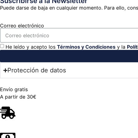
Suscribirse a la Newsletter
Puede darse de baja en cualquier momento. Para ello, consu
Correo electrónico
He leído y acepto los
Términos y Condiciones
y la
Polí
Protección de datos
Envío gratis
A partir de 30€