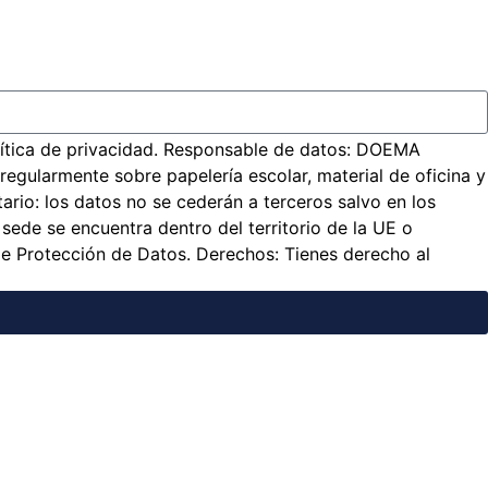
política de privacidad. Responsable de datos: DOEMA
gularmente sobre papelería escolar, material de oficina y
tario: los datos no se cederán a terceros salvo en los
sede se encuentra dentro del territorio de la UE o
e Protección de Datos. Derechos: Tienes derecho al