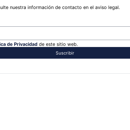
lte nuestra información de contacto en el aviso legal.
tica de Privacidad
de este sitio web.
Suscribir