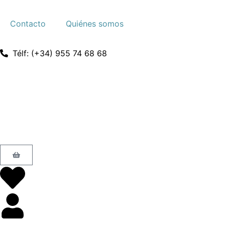
Contacto
Quiénes somos
Télf: (+34) 955 74 68 68