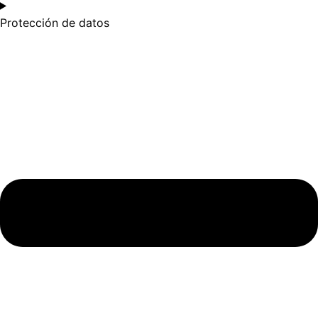
Protección de datos