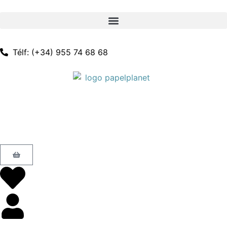
Télf: (+34) 955 74 68 68