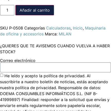
Añadir al carrito
SKU
P-0508
Categorías
Calculadoras
,
Inicio
,
Maquinaria
de oficina y accesorios
Marca:
MILAN
¿QUIERES QUE TE AVISEMOS CUANDO VUELVA A HABER
STOCK?
Correo electrónico
He leído y acepto la política de privacidad. Al
suscribirte a nuestro boletín de noticias, estás aceptando
nuestra política de privacidad. Responsable de datos:
DOEMA CONSUMIBLES INFORMÁTICOS S.L. (NIF B-
41999897) Finalidad: responder a la solicitud que envías y
enviarte emails regularmente sobre papelería escolar,