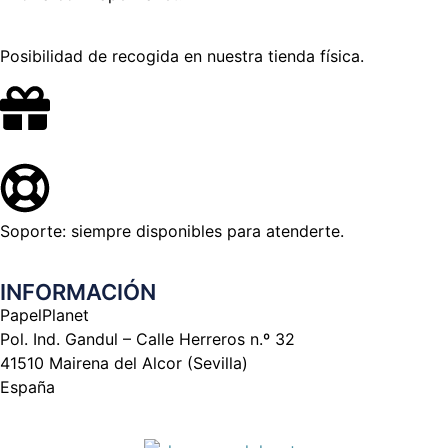
Posibilidad de recogida en nuestra tienda física.
Soporte: siempre disponibles para atenderte.
INFORMACIÓN
PapelPlanet
Pol. Ind. Gandul – Calle Herreros n.º 32
41510 Mairena del Alcor (Sevilla)
España