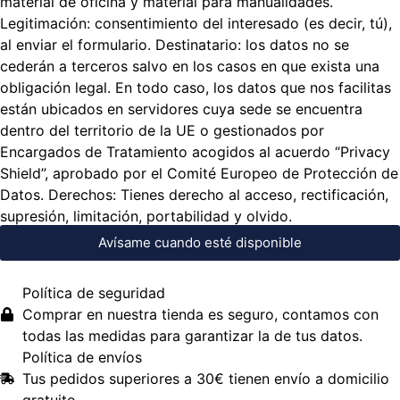
material de oficina y material para manualidades.
Legitimación: consentimiento del interesado (es decir, tú),
al enviar el formulario. Destinatario: los datos no se
cederán a terceros salvo en los casos en que exista una
obligación legal. En todo caso, los datos que nos facilitas
están ubicados en servidores cuya sede se encuentra
dentro del territorio de la UE o gestionados por
Encargados de Tratamiento acogidos al acuerdo “Privacy
Shield”, aprobado por el Comité Europeo de Protección de
Datos. Derechos: Tienes derecho al acceso, rectificación,
supresión, limitación, portabilidad y olvido.
Avísame cuando esté disponible
Política de seguridad
Comprar en nuestra tienda es seguro, contamos con
todas las medidas para garantizar la de tus datos.
Política de envíos
Tus pedidos superiores a 30€ tienen envío a domicilio
gratuito.