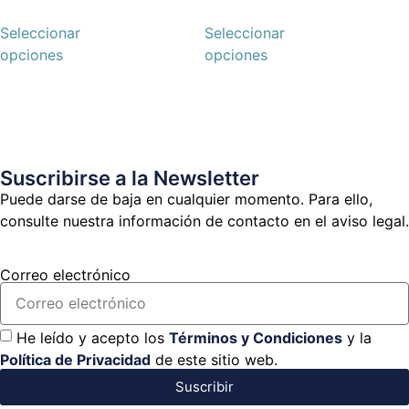
Seleccionar
Seleccionar
opciones
opciones
Suscribirse a la Newsletter
Puede darse de baja en cualquier momento. Para ello,
consulte nuestra información de contacto en el aviso legal.
Correo electrónico
He leído y acepto los
Términos y Condiciones
y la
Política de Privacidad
de este sitio web.
Suscribir