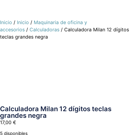
Inicio
/
Inicio
/
Maquinaria de oficina y
accesorios
/
Calculadoras
/ Calculadora Milan 12 dígitos
teclas grandes negra
Calculadora Milan 12 dígitos teclas
grandes negra
17,00
€
5 disponibles