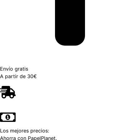
Envío gratis
A partir de 30€
Los mejores precios:
Ahorra con PapelPlanet.