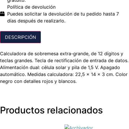
Política de devolución
Puedes solicitar la devolución de tu pedido hasta 7
días después de realizarlo.
DESCRIPCIÓN
Calculadora de sobremesa extra-grande, de 12 dígitos y
teclas grandes. Tecla de rectificación de entrada de datos.
Alimentación dual: célula solar y pila de 1,5 V. Apagado
automático. Medidas calculadora: 22,5 x 14 x 3 cm. Color
negro con detalles rojos y blancos.
Productos relacionados