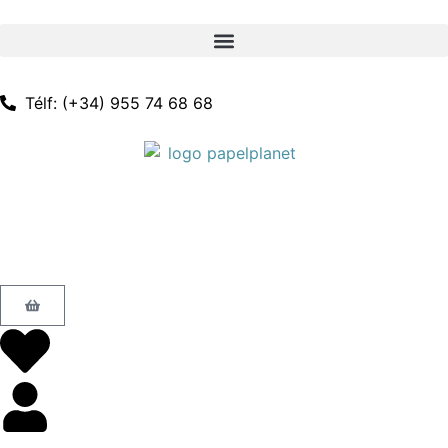
Télf: (+34) 955 74 68 68