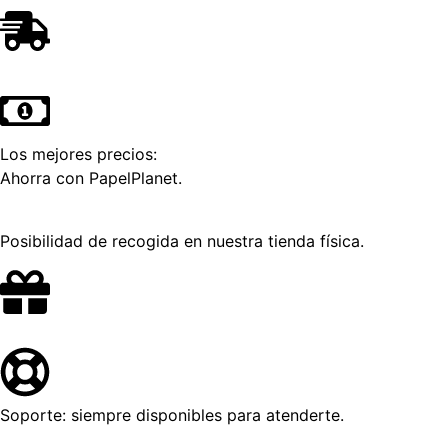
Los mejores precios:
Ahorra con PapelPlanet.
Posibilidad de recogida en nuestra tienda física.
Soporte: siempre disponibles para atenderte.