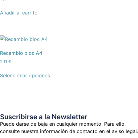
Añadir al carrito
Recambio bloc A4
2,11
€
Seleccionar opciones
Suscribirse a la Newsletter
Puede darse de baja en cualquier momento. Para ello,
consulte nuestra información de contacto en el aviso legal.