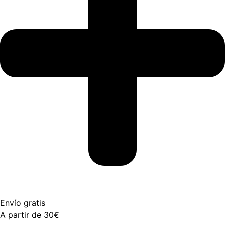
Envío gratis
A partir de 30€