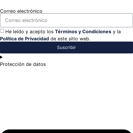
Correo electrónico
He leído y acepto los
Términos y Condiciones
y la
Política de Privacidad
de este sitio web.
Suscribir
Protección de datos