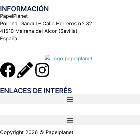
INFORMACIÓN
PapelPlanet
Pol. Ind. Gandul – Calle Herreros n.º 32
41510 Mairena del Alcor (Sevilla)
España
ENLACES DE INTERÉS
Copyright 2026 © Papelplanet