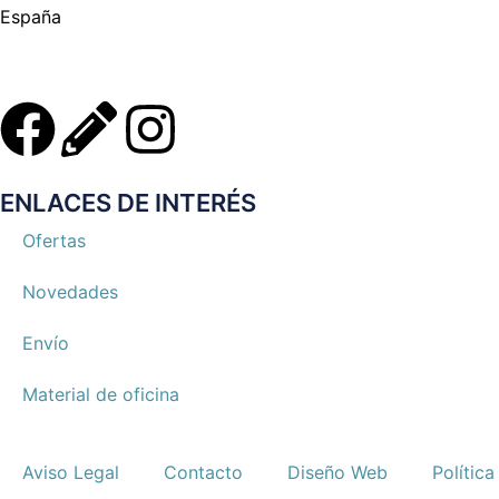
España
ENLACES DE INTERÉS
Ofertas
Novedades
Envío
Material de oficina
Aviso Legal
Contacto
Diseño Web
Polític