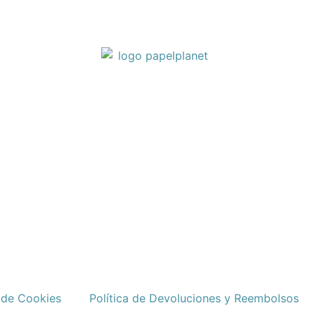
a de Cookies
Política de Devoluciones y Reembolsos