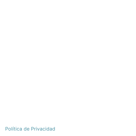
Política de Privacidad