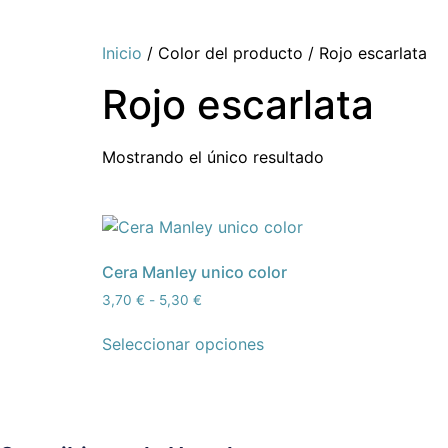
Inicio
/ Color del producto / Rojo escarlata
Rojo escarlata
Mostrando el único resultado
Cera Manley unico color
3,70
€
-
5,30
€
Seleccionar opciones