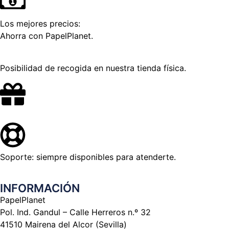
Los mejores precios:
Ahorra con PapelPlanet.
Posibilidad de recogida en nuestra tienda física.
Soporte: siempre disponibles para atenderte.
INFORMACIÓN
PapelPlanet
Pol. Ind. Gandul – Calle Herreros n.º 32
41510 Mairena del Alcor (Sevilla)