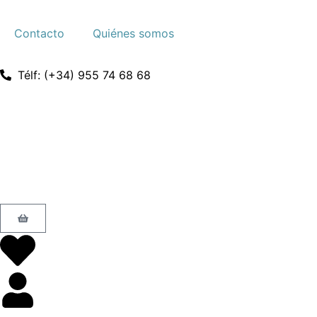
Contacto
Quiénes somos
Télf: (+34) 955 74 68 68