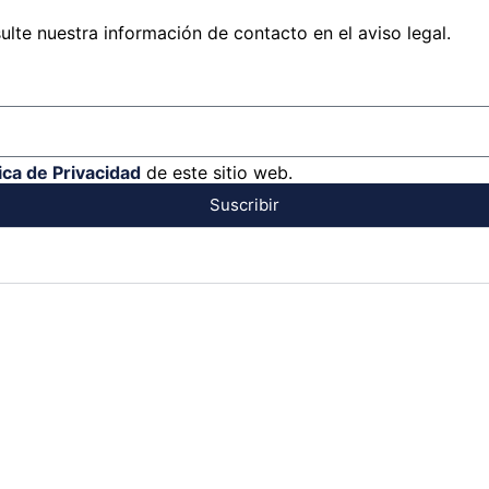
lte nuestra información de contacto en el aviso legal.
tica de Privacidad
de este sitio web.
Suscribir