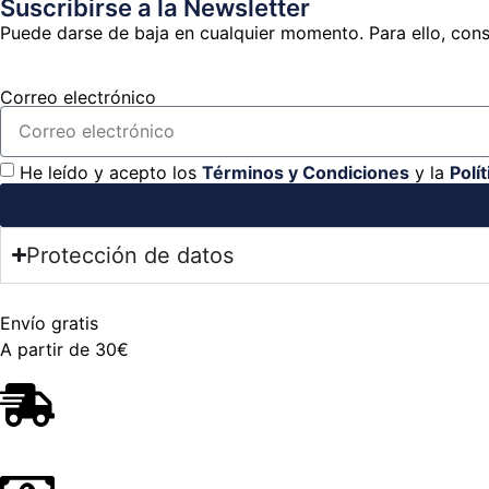
Suscribirse a la Newsletter
Puede darse de baja en cualquier momento. Para ello, consu
Correo electrónico
He leído y acepto los
Términos y Condiciones
y la
Polí
Protección de datos
Envío gratis
A partir de 30€