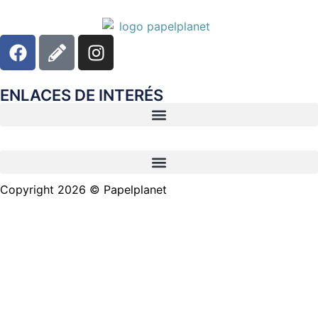
ENLACES DE INTERÉS
Copyright 2026 © Papelplanet