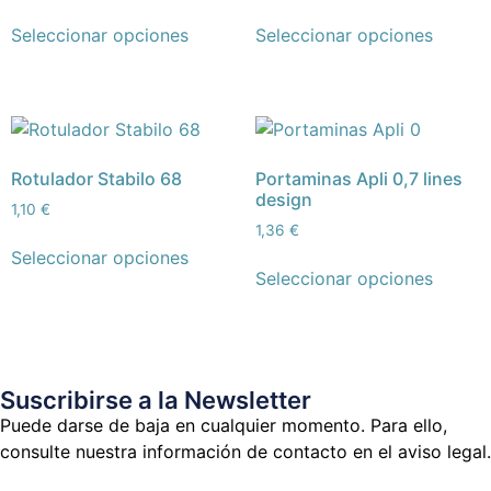
Seleccionar opciones
Seleccionar opciones
Rotulador Stabilo 68
Portaminas Apli 0,7 lines
design
1,10
€
1,36
€
Seleccionar opciones
Seleccionar opciones
Suscribirse a la Newsletter
Puede darse de baja en cualquier momento. Para ello,
consulte nuestra información de contacto en el aviso legal.