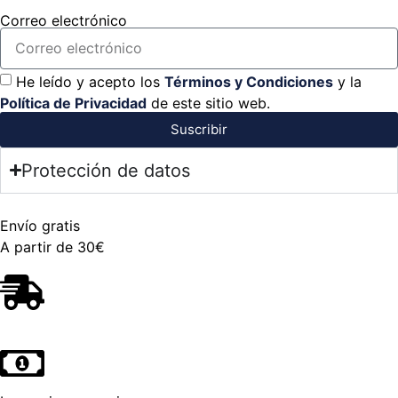
Correo electrónico
He leído y acepto los
Términos y Condiciones
y la
Política de Privacidad
de este sitio web.
Suscribir
Protección de datos
Envío gratis
A partir de 30€