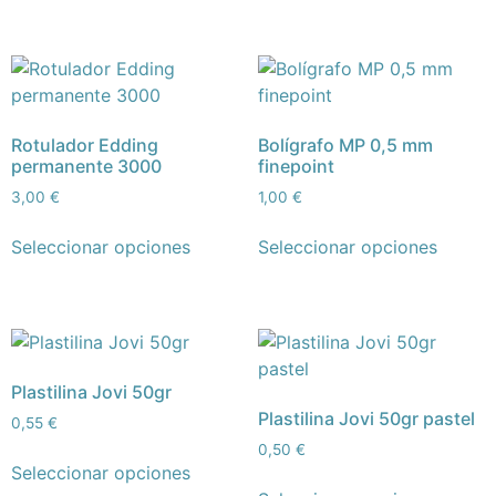
Rotulador Edding
Bolígrafo MP 0,5 mm
permanente 3000
finepoint
3,00
€
1,00
€
Seleccionar opciones
Seleccionar opciones
Plastilina Jovi 50gr
Plastilina Jovi 50gr pastel
0,55
€
0,50
€
Seleccionar opciones