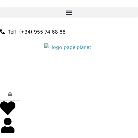
Télf: (+34) 955 74 68 68