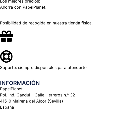
Los mejores precios:
Ahorra con PapelPlanet.
Posibilidad de recogida en nuestra tienda física.
Soporte: siempre disponibles para atenderte.
INFORMACIÓN
PapelPlanet
Pol. Ind. Gandul – Calle Herreros n.º 32
41510 Mairena del Alcor (Sevilla)
España