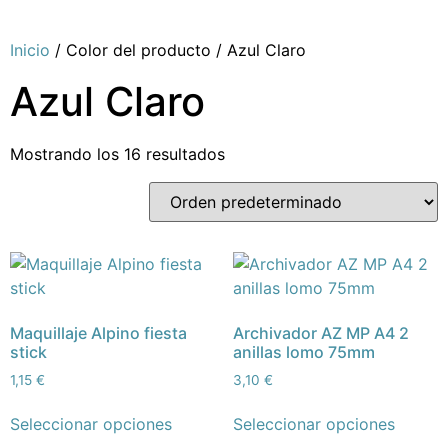
Inicio
/ Color del producto / Azul Claro
Azul Claro
Mostrando los 16 resultados
Maquillaje Alpino fiesta
Archivador AZ MP A4 2
stick
anillas lomo 75mm
1,15
€
3,10
€
Seleccionar opciones
Seleccionar opciones